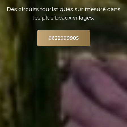
Des circuits touristiques sur mesure dans
les plus beaux villages.
0622099985