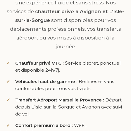
une expérience fluide et sans stress. Nos
services de
chauffeur privé à Avignon et L’Isle-
sur-la-Sorgue
sont disponibles pour vos
déplacements professionnels, vos transferts
aéroport ou vos mises à disposition à la
journée.
Chauffeur privé VTC :
Service discret, ponctuel
et disponible 24h/7j.
Véhicules haut de gamme :
Berlines et vans
confortables pour tous vos trajets.
Transfert Aéroport Marseille Provence :
Départ
depuis L’Isle-sur-la-Sorgue et Avignon avec suivi
de vol.
Confort premium à bord :
Wi-Fi,