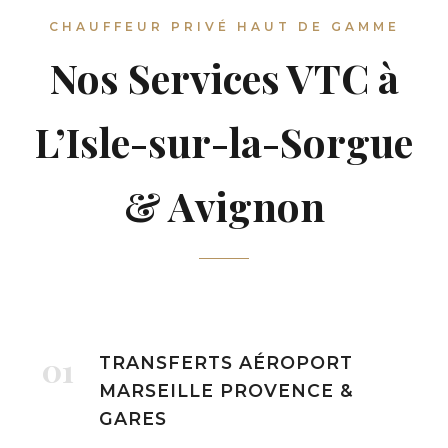
CHAUFFEUR PRIVÉ HAUT DE GAMME
Nos Services VTC à
L’Isle-sur-la-Sorgue
& Avignon
01
TRANSFERTS AÉROPORT
MARSEILLE PROVENCE &
GARES