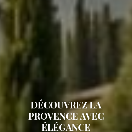
DÉCOUVREZ LA
PROVENCE AVEC
ÉLÉGANCE