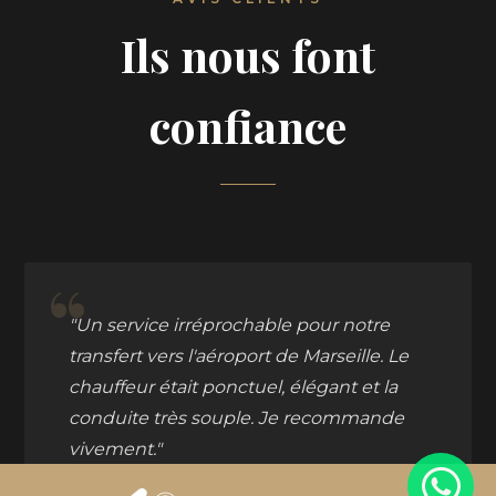
Ils nous font
confiance
“
"Un service irréprochable pour notre
transfert vers l'aéroport de Marseille. Le
chauffeur était ponctuel, élégant et la
conduite très souple. Je recommande
vivement."