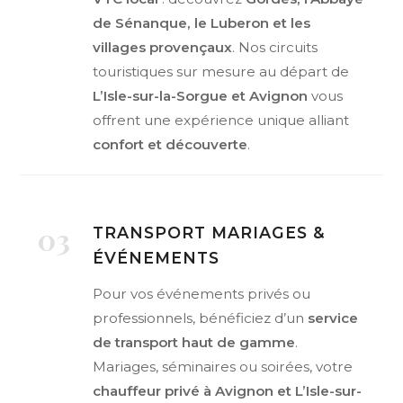
de Sénanque, le Luberon et les
villages provençaux
. Nos circuits
touristiques sur mesure au départ de
L’Isle-sur-la-Sorgue et Avignon
vous
offrent une expérience unique alliant
confort et découverte
.
03
TRANSPORT MARIAGES &
ÉVÉNEMENTS
Pour vos événements privés ou
professionnels, bénéficiez d’un
service
de transport haut de gamme
.
Mariages, séminaires ou soirées, votre
chauffeur privé à Avignon et L’Isle-sur-