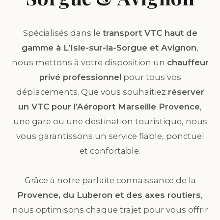
Spécialisés dans le
transport VTC haut de
gamme à L’Isle-sur-la-Sorgue et Avignon
,
nous mettons à votre disposition un
chauffeur
privé professionnel
pour tous vos
déplacements. Que vous souhaitiez
réserver
un VTC pour l’Aéroport Marseille Provence
,
une gare ou une destination touristique, nous
vous garantissons un service fiable, ponctuel
et confortable.
Grâce à notre parfaite connaissance de la
Provence, du Luberon et des axes routiers
,
nous optimisons chaque trajet pour vous offrir