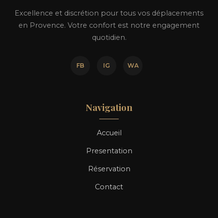
Excellence et discrétion pour tous vos déplacements
en Provence. Votre confort est notre engagement
quotidien.
FB
IG
WA
Navigation
Accueil
Presentation
Réservation
Contact