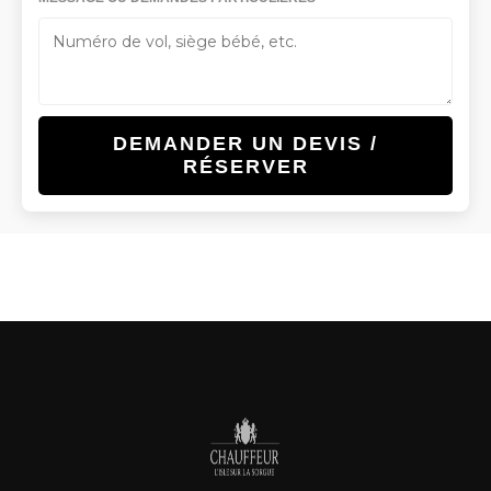
DEMANDER UN DEVIS /
RÉSERVER