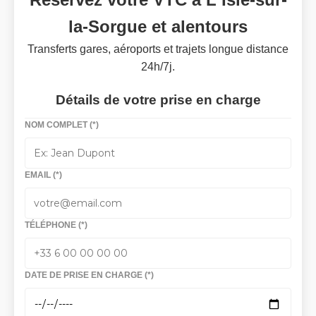
la-Sorgue et alentours
Transferts gares, aéroports et trajets longue distance
24h/7j.
Détails de votre prise en charge
NOM COMPLET (*)
EMAIL (*)
TÉLÉPHONE (*)
DATE DE PRISE EN CHARGE (*)