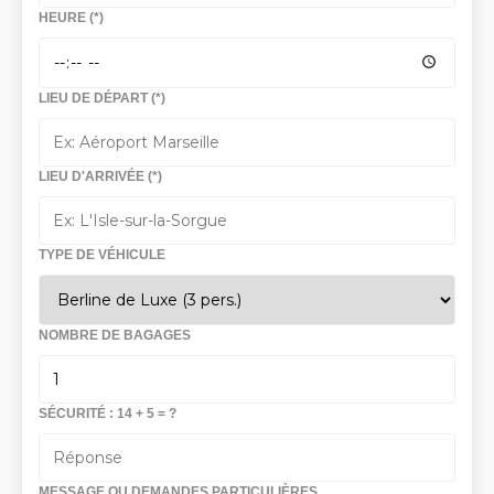
HEURE (*)
LIEU DE DÉPART (*)
LIEU D'ARRIVÉE (*)
TYPE DE VÉHICULE
NOMBRE DE BAGAGES
SÉCURITÉ : 14 + 5 = ?
MESSAGE OU DEMANDES PARTICULIÈRES