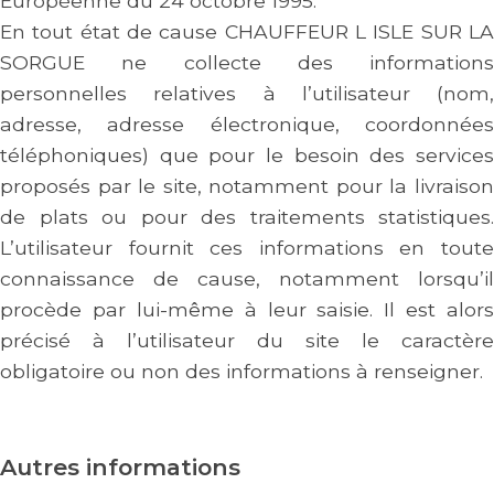
Européenne du 24 octobre 1995.
En tout état de cause CHAUFFEUR L ISLE SUR LA
SORGUE ne collecte des informations
personnelles relatives à l’utilisateur (nom,
adresse, adresse électronique, coordonnées
téléphoniques) que pour le besoin des services
proposés par le site, notamment pour la livraison
de plats ou pour des traitements statistiques.
L’utilisateur fournit ces informations en toute
connaissance de cause, notamment lorsqu’il
procède par lui-même à leur saisie. Il est alors
précisé à l’utilisateur du site le caractère
obligatoire ou non des informations à renseigner.
Autres informations