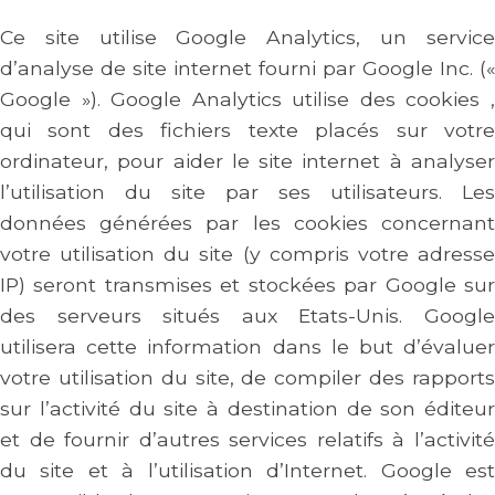
Ce site utilise Google Analytics, un service
d’analyse de site internet fourni par Google Inc. («
Google »). Google Analytics utilise des cookies ,
qui sont des fichiers texte placés sur votre
ordinateur, pour aider le site internet à analyser
l’utilisation du site par ses utilisateurs. Les
données générées par les cookies concernant
votre utilisation du site (y compris votre adresse
IP) seront transmises et stockées par Google sur
des serveurs situés aux Etats-Unis. Google
utilisera cette information dans le but d’évaluer
votre utilisation du site, de compiler des rapports
sur l’activité du site à destination de son éditeur
et de fournir d’autres services relatifs à l’activité
du site et à l’utilisation d’Internet. Google est