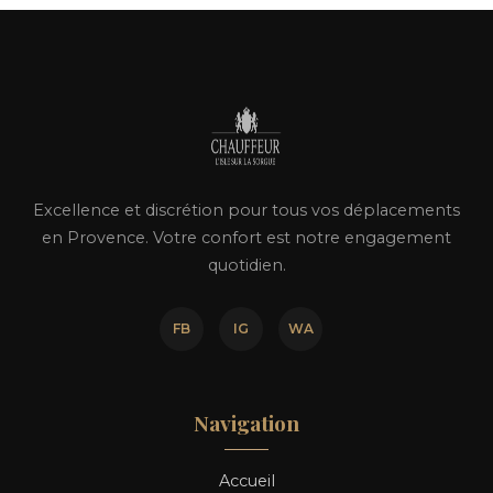
Excellence et discrétion pour tous vos déplacements
en Provence. Votre confort est notre engagement
quotidien.
FB
IG
WA
Navigation
Accueil