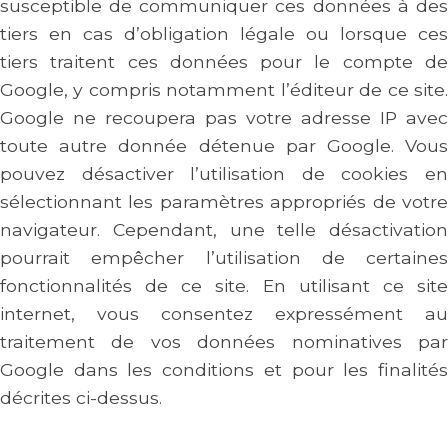
susceptible de communiquer ces données à des
tiers en cas d’obligation légale ou lorsque ces
tiers traitent ces données pour le compte de
Google, y compris notamment l’éditeur de ce site.
Google ne recoupera pas votre adresse IP avec
toute autre donnée détenue par Google. Vous
pouvez désactiver l’utilisation de cookies en
sélectionnant les paramètres appropriés de votre
navigateur. Cependant, une telle désactivation
pourrait empêcher l’utilisation de certaines
fonctionnalités de ce site. En utilisant ce site
internet, vous consentez expressément au
traitement de vos données nominatives par
Google dans les conditions et pour les finalités
décrites ci-dessus.