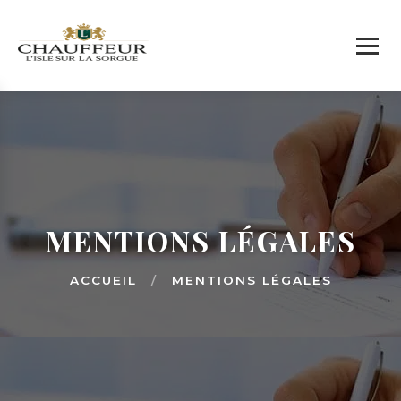
MENTIONS LÉGALES
ACCUEIL
/
MENTIONS LÉGALES