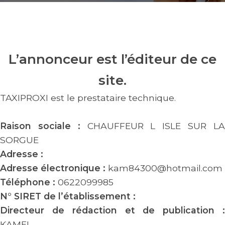
L’annonceur est l’éditeur de ce
site.
TAXIPROXI est le prestataire technique.
Raison sociale :
CHAUFFEUR L ISLE SUR L
SORGUE
Adresse :
Adresse électronique :
kam84300@hotmail.com
Téléphone :
0622099985
N° SIRET de l’établissement :
Directeur de rédaction et de publication :
KAMEL -