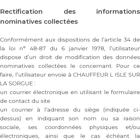
Rectification des informations
nominatives collectées
Conformément aux dispositions de l’article 34 de
la loi n° 48-87 du 6 janvier 1978, l’utilisateur
dispose d’un droit de modification des données
nominatives collectées le concernant. Pour ce
faire, l’utilisateur envoie à
CHAUFFEUR L ISLE SU
LA SORGUE
:
un courrier électronique en utilisant le formulaire
de contact du site
un courrier à l’adresse du siège (indiquée ci-
dessus) en indiquant son nom ou sa raison
sociale, ses coordonnées physiques et/ou
électroniques, ainsi que le cas échéant la