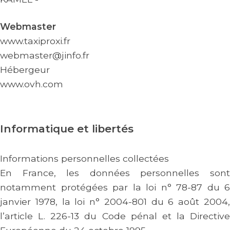
Webmaster
www.taxiproxi.fr
webmaster@jinfo.fr
Hébergeur
www.ovh.com
Informatique et libertés
Informations personnelles collectées
En France, les données personnelles sont
notamment protégées par la loi n° 78-87 du 6
janvier 1978, la loi n° 2004-801 du 6 août 2004,
l’article L. 226-13 du Code pénal et la Directive