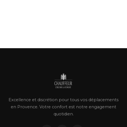
Excellence et discrétion pour tous vos déplacements
en Provence. Votre confort est notre engagement
quotidien.