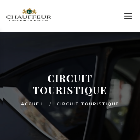
CIRCUIT
TOURISTIQUE
ACCUEIL
/
CIRCUIT TOURISTIQUE