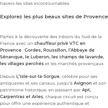
travers les sites incontournables.
Explorez les plus beaux sites de Provence
Partez à la découverte des trésors du Sud de la
France avec un
chauffeur privé VTC en
Provence
:
Gordes, Roussillon, l’Abbaye de
Sénanque, le Luberon, les champs de lavande,
les villages perchés
et les marchés provençaux.
Depuis
L’Isle-sur-la-Sorgue
, célèbre pour ses
antiquaires et ses canaux, jusqu’à
Avignon
et son
patrimoine historique, en passant par
Apt,
Carpentras et Arles
, chaque circuit est conçu
pour offrir une expérience authentique et