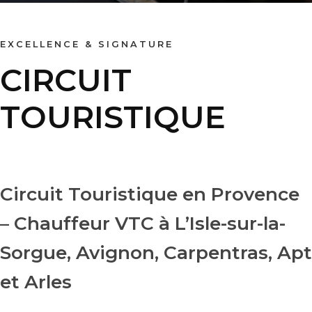
EXCELLENCE & SIGNATURE
CIRCUIT
TOURISTIQUE
Circuit Touristique en Provence
– Chauffeur VTC à L’Isle-sur-la-
Sorgue, Avignon, Carpentras, Apt
et Arles