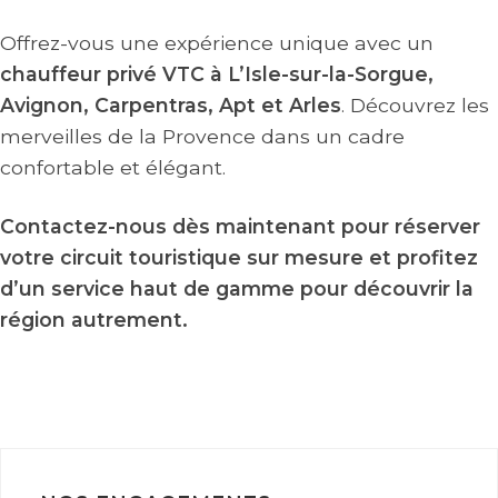
Offrez-vous une expérience unique avec un
chauffeur privé VTC à L’Isle-sur-la-Sorgue,
Avignon, Carpentras, Apt et Arles
. Découvrez les
merveilles de la Provence dans un cadre
confortable et élégant.
Contactez-nous dès maintenant pour réserver
votre circuit touristique sur mesure et profitez
d’un service haut de gamme pour découvrir la
région autrement.
RÉSERVER VOTRE TRAJET