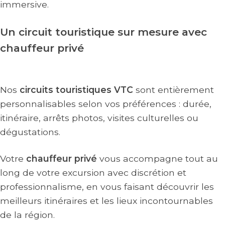
immersive.
Un circuit touristique sur mesure avec
chauffeur privé
Nos
circuits touristiques VTC
sont entièrement
personnalisables selon vos préférences : durée,
itinéraire, arrêts photos, visites culturelles ou
dégustations.
Votre
chauffeur privé
vous accompagne tout au
long de votre excursion avec discrétion et
professionnalisme, en vous faisant découvrir les
meilleurs itinéraires et les lieux incontournables
de la région.