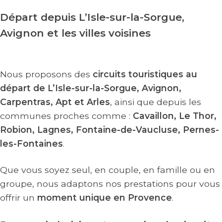
Départ depuis L’Isle-sur-la-Sorgue,
Avignon et les villes voisines
Nous proposons des
circuits touristiques au
départ de L’Isle-sur-la-Sorgue, Avignon,
Carpentras, Apt et Arles
, ainsi que depuis les
communes proches comme :
Cavaillon, Le Thor,
Robion, Lagnes, Fontaine-de-Vaucluse, Pernes-
les-Fontaines
.
Que vous soyez seul, en couple, en famille ou en
groupe, nous adaptons nos prestations pour vous
offrir un
moment unique en Provence
.