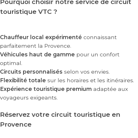
Pourquoi choisir notre service de circuit
touristique VTC ?
Chauffeur local expérimenté
connaissant
parfaitement la Provence.
Véhicules haut de gamme
pour un confort
optimal.
Circuits personnalisés
selon vos envies.
Flexibilité totale
sur les horaires et les itinéraires.
Expérience touristique premium
adaptée aux
voyageurs exigeants.
Réservez votre circuit touristique en
Provence