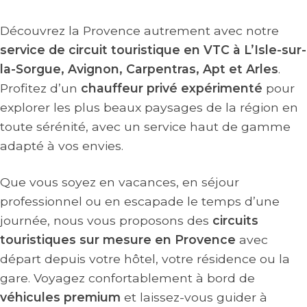
Découvrez la Provence autrement avec notre
service de circuit touristique en VTC à L’Isle-sur-
la-Sorgue, Avignon, Carpentras, Apt et Arles
.
Profitez d’un
chauffeur privé expérimenté
pour
explorer les plus beaux paysages de la région en
toute sérénité, avec un service haut de gamme
adapté à vos envies.
Que vous soyez en vacances, en séjour
professionnel ou en escapade le temps d’une
journée, nous vous proposons des
circuits
touristiques sur mesure en Provence
avec
départ depuis votre hôtel, votre résidence ou la
gare. Voyagez confortablement à bord de
véhicules premium
et laissez-vous guider à