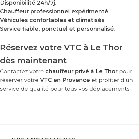
Disponibilité 24h/7j
.
Chauffeur professionnel expérimenté
.
Véhicules confortables et climatisés
.
Service fiable, ponctuel et personnalisé
.
Réservez votre VTC à Le Thor
dès maintenant
Contactez votre
chauffeur privé à Le Thor
pour
réserver votre
VTC en Provence
et profiter d’un
service de qualité pour tous vos déplacements.
RÉSERVER VOTRE TRAJET