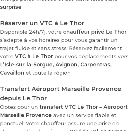
surprise
.
Réserver un VTC à Le Thor
Disponible 24h/7j, votre
chauffeur privé Le Thor
s’adapte à vos horaires pour vous garantir un
trajet fluide et sans stress. Réservez facilement
votre
VTC à Le Thor
pour vos déplacements vers
L’Isle-sur-la-Sorgue, Avignon, Carpentras,
Cavaillon
et toute la région.
Transfert Aéroport Marseille Provence
depuis Le Thor
Optez pour un
transfert VTC Le Thor – Aéroport
Marseille Provence
avec un service fiable et
ponctuel. Votre chauffeur assure une prise en