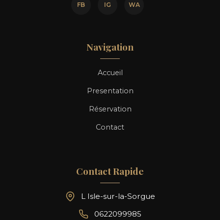
FB
IG
WA
Navigation
Accueil
Presentation
Réservation
Contact
Contact Rapide
L Isle-sur-la-Sorgue
0622099985