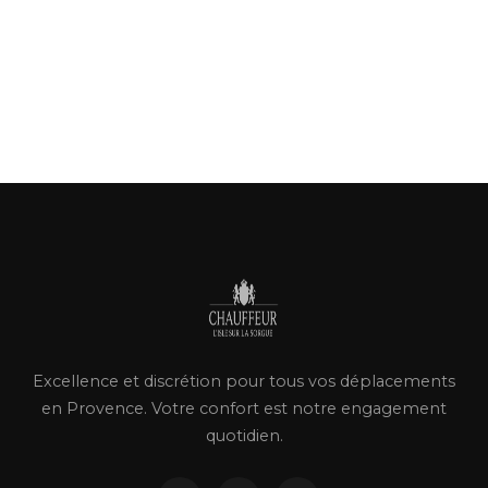
Excellence et discrétion pour tous vos déplacements
en Provence. Votre confort est notre engagement
quotidien.