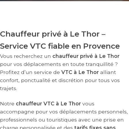
Chauffeur privé à Le Thor –
Service VTC fiable en Provence
Vous recherchez un
chauffeur privé à Le Thor
pour vos déplacements en toute tranquillité ?
Profitez d’un service de
VTC à Le Thor
alliant
confort, ponctualité et discrétion pour tous vos
trajets.
Notre
chauffeur VTC à Le Thor
vous
accompagne pour vos déplacements personnels,
professionnels ou touristiques avec une prise en
charge personnalisée et des
tarifs fixes sans