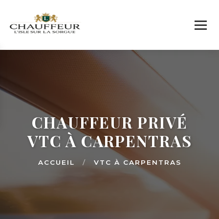
CHAUFFEUR PRIVÉ
VTC À CARPENTRAS
ACCUEIL
/
VTC À CARPENTRAS