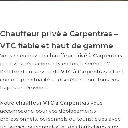
Chauffeur privé à Carpentras –
VTC fiable et haut de gamme
Vous cherchez un
chauffeur privé à Carpentras
pour vos déplacements en toute sérénité ?
Profitez d’un service de
VTC à Carpentras
alliant
confort, ponctualité et discrétion pour tous vos
trajets en Provence.
Notre
chauffeur VTC à Carpentras
vous
accompagne pour vos déplacements
professionnels, personnels ou touristiques avec
un service personnalisé et des
tarifs fixes sans