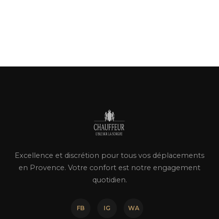
Excellence et discrétion pour tous vos déplacements
en Provence. Votre confort est notre engagement
quotidien.
FB
IG
WA