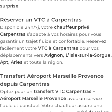
surprise
.
Réserver un VTC à Carpentras
Disponible 24h/7j, votre
chauffeur privé
Carpentras
s’adapte à vos horaires pour vous
garantir un trajet fluide et confortable. Réservez
facilement votre
VTC à Carpentras
pour vos
déplacements vers
Avignon, L’Isle-sur-la-Sorgue,
Apt, Arles
et toute la région.
Transfert Aéroport Marseille Provence
depuis Carpentras
Optez pour un
transfert VTC Carpentras –
Aéroport Marseille Provence
avec un service
fiable et ponctuel. Votre chauffeur assure une