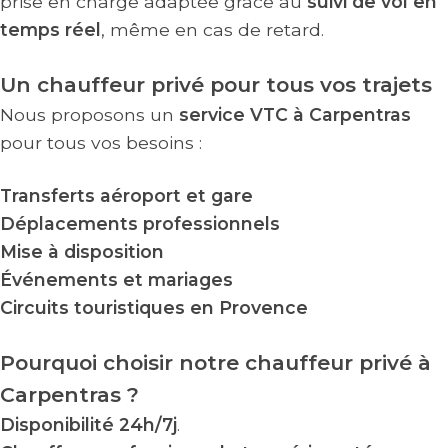
prise en charge adaptée grâce au
suivi de vol en
temps réel
, même en cas de retard.
Un chauffeur privé pour tous vos trajets
Nous proposons un
service VTC à Carpentras
pour tous vos besoins :
Transferts aéroport et gare
Déplacements professionnels
Mise à disposition
Événements et mariages
Circuits touristiques en Provence
Pourquoi choisir notre chauffeur privé à
Carpentras ?
Disponibilité 24h/7j
.